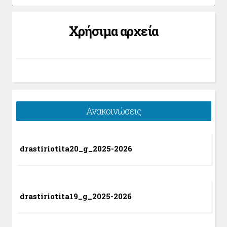
Χρήσιμα αρχεία
Ανακοινώσεις
drastiriotita20_g_2025-2026
drastiriotita19_g_2025-2026