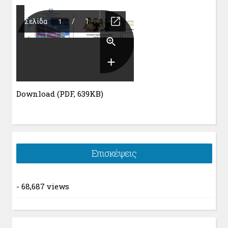
Download (PDF, 639KB)
Επισκέψεις
- 68,687 views