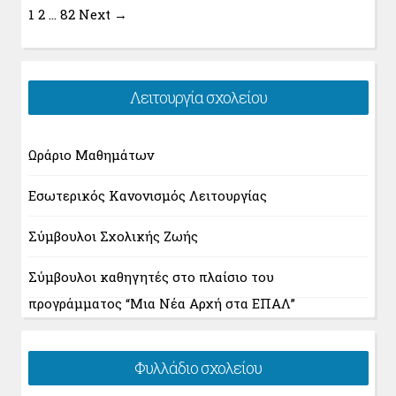
1
2
…
82
Next →
Λειτουργία σχολείου
Ωράριο Μαθημάτων
Εσωτερικός Κανονισμός Λειτουργίας
Σύμβουλοι Σχολικής Ζωής
Σύμβουλοι καθηγητές στο πλαίσιο του
προγράμματος “Μια Νέα Αρχή στα ΕΠΑΛ”
Φυλλάδιο σχολείου