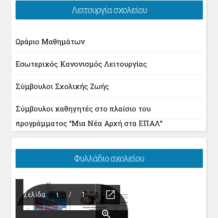
Λειτουργία σχολείου
Ωράριο Μαθημάτων
Εσωτερικός Κανονισμός Λειτουργίας
Σύμβουλοι Σχολικής Ζωής
Σύμβουλοι καθηγητές στο πλαίσιο του
προγράμματος “Μια Νέα Αρχή στα ΕΠΑΛ”
Φυλλάδιο σχολείου