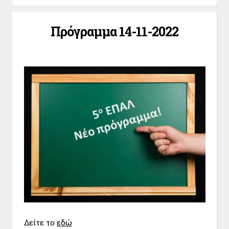
Πρόγραμμα 14-11-2022
Δείτε το
εδώ