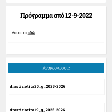
Πρόγραμμα από 12-9-2022
Δείτε το
εδώ
Ανακοινώσεις
drastiriotita20_g_2025-2026
drastiriotita19_g_2025-2026