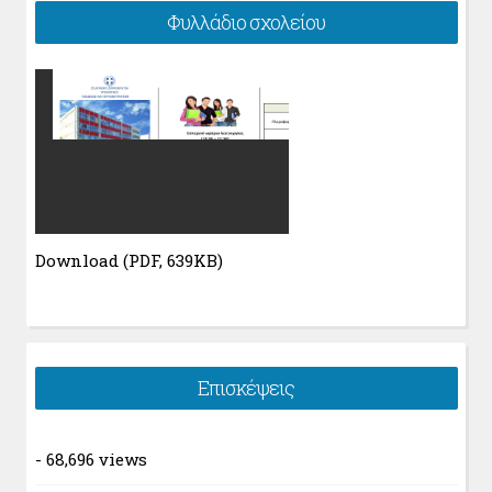
Φυλλάδιο σχολείου
Download (PDF, 639KB)
Επισκέψεις
- 68,696 views