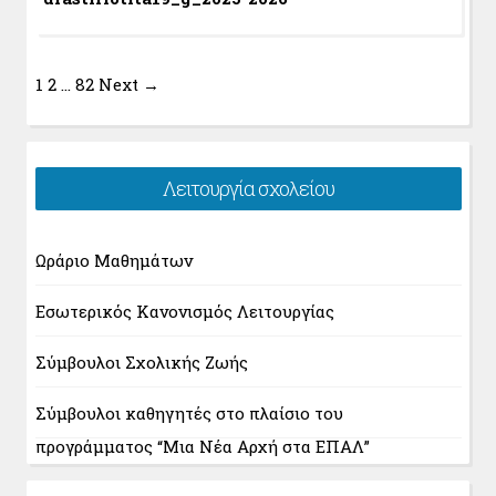
1
2
…
82
Next →
Λειτουργία σχολείου
Ωράριο Μαθημάτων
Εσωτερικός Κανονισμός Λειτουργίας
Σύμβουλοι Σχολικής Ζωής
Σύμβουλοι καθηγητές στο πλαίσιο του
προγράμματος “Μια Νέα Αρχή στα ΕΠΑΛ”