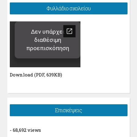
Φυλλάδιο σχολείου
Download (PDF, 639KB)
Επισκέψεις
- 68,692 views