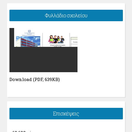
Φυλλάδιο σχολείου
Download (PDF, 639KB)
Επισκέψεις