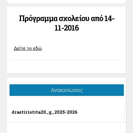
Πρόγραμμα σχολείου από 14-
11-2016
Δείτε το εδώ
Ανακοινώσεις
drastiriotita20_g_2025-2026