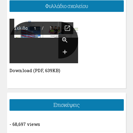
Φυλλάδιο σχολείου
Download (PDF, 639KB)
Επισκέψεις
- 68,697 views