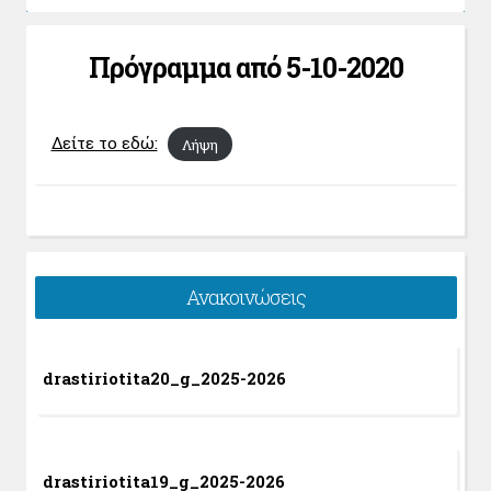
Πρόγραμμα από 5-10-2020
Δείτε το εδώ:
Λήψη
Ανακοινώσεις
drastiriotita20_g_2025-2026
drastiriotita19_g_2025-2026