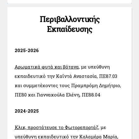
Περιβαλλοντικής
Εκπαίδευσης
2025-2026
Αρωματικά φυτά και βότανα
, με υπεύθυνη
εκπαιδευτικό την Καΐντά Αναστασία, ΠΕ87.03
και συμμετέχοντες τους Πραμπρόμη Δημήτριο,
ΠΕ80 και Γιαννακούλα Ελένη, ΠΕ88.04
2024-2025
Κλικ, προστάτευσε το Φωτορεπορτάζ
, με
υπεύθυνη εκπαιδευτικό την Καλαμέρα Μαρία,