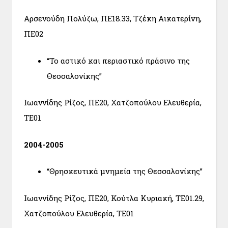
Αρσενούδη Πολύζω, ΠΕ18.33, Τζέκη Αικατερίνη,
ΠΕ02
“Το αστικό και περιαστικό πράσινο της
Θεσσαλονίκης”
Ιωαννίδης Ρίζος, ΠΕ20, Χατζοπούλου Ελευθερία,
ΤΕ01
2004-2005
“Θρησκευτικά μνημεία της Θεσσαλονίκης”
Ιωαννίδης Ρίζος, ΠΕ20, Κούτλα Κυριακή, ΤΕ01.29,
Χατζοπούλου Ελευθερία, ΤΕ01