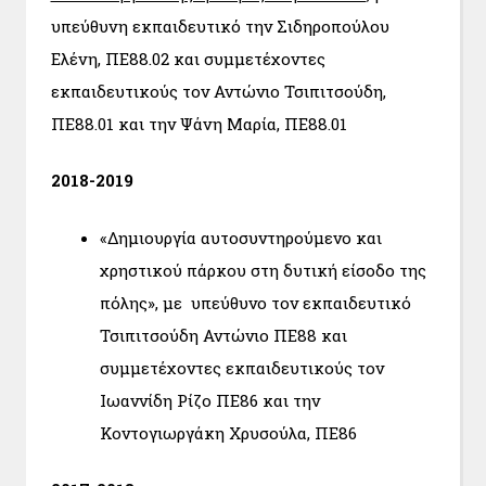
υπεύθυνη εκπαιδευτικό την Σιδηροπούλου
Ελένη, ΠΕ88.02 και συμμετέχοντες
εκπαιδευτικούς τον Αντώνιο Τσιπιτσούδη,
ΠΕ88.01 και την Ψάνη Μαρία, ΠΕ88.01
2018-2019
«Δημιουργία αυτοσυντηρούμενο και
χρηστικού πάρκου στη δυτική είσοδο της
πόλης», με υπεύθυνο τον εκπαιδευτικό
Τσιπιτσούδη Αντώνιο ΠΕ88 και
συμμετέχοντες εκπαιδευτικούς τον
Ιωαννίδη Ρίζο ΠΕ86 και την
Κοντογιωργάκη Χρυσούλα, ΠΕ86