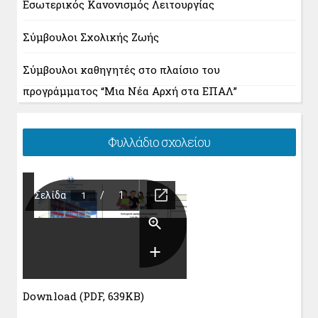
Εσωτερικός Κανονισμός Λειτουργίας
Σύμβουλοι Σχολικής Ζωής
Σύμβουλοι καθηγητές στο πλαίσιο του
προγράμματος “Μια Νέα Αρχή στα ΕΠΑΛ”
Φυλλάδιο σχολείου
Download (PDF, 639KB)