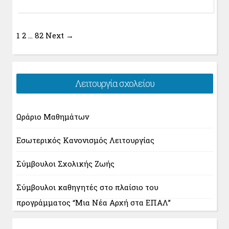
1
2
…
82
Next →
Λειτουργία σχολείου
Ωράριο Μαθημάτων
Εσωτερικός Κανονισμός Λειτουργίας
Σύμβουλοι Σχολικής Ζωής
Σύμβουλοι καθηγητές στο πλαίσιο του
προγράμματος “Μια Νέα Αρχή στα ΕΠΑΛ”