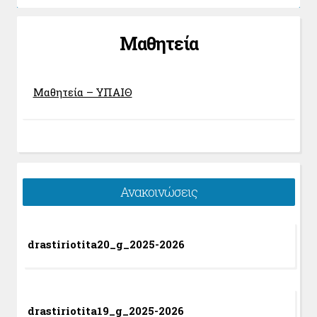
Μαθητεία
Μαθητεία – ΥΠΑΙΘ
Ανακοινώσεις
drastiriotita20_g_2025-2026
drastiriotita19_g_2025-2026