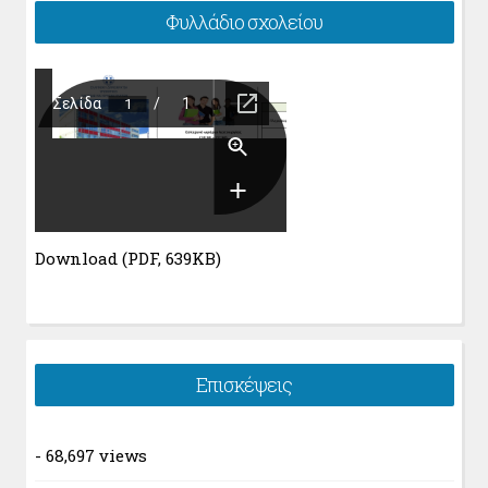
Φυλλάδιο σχολείου
Download (PDF, 639KB)
Επισκέψεις
- 68,697 views