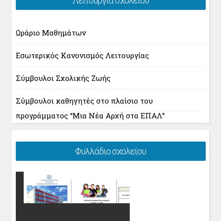
Λειτουργία σχολείου
Ωράριο Μαθημάτων
Εσωτερικός Κανονισμός Λειτουργίας
Σύμβουλοι Σχολικής Ζωής
Σύμβουλοι καθηγητές στο πλαίσιο του
προγράμματος “Μια Νέα Αρχή στα ΕΠΑΛ”
Φυλλάδιο σχολείου