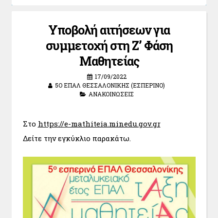
Υποβολή αιτήσεων για
συμμετοχή στη Ζ’ Φάση
Μαθητείας
17/09/2022
5Ο ΕΠΑΛ ΘΕΣΣΑΛΟΝΊΚΗΣ (ΕΣΠΕΡΙΝΌ)
ΑΝΑΚΟΙΝΏΣΕΙΣ
Στο
https://e-mathiteia.minedu.gov.gr
Δείτε την εγκύκλιο παρακάτω.