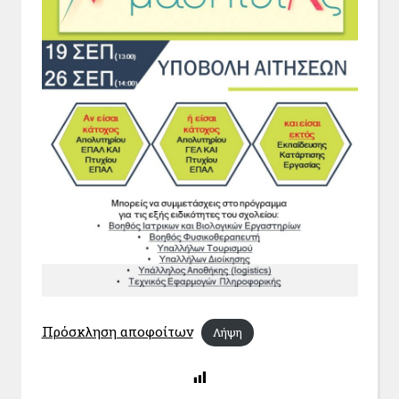
Πρόσκληση αποφοίτων
Λήψη