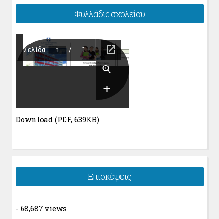
Φυλλάδιο σχολείου
Download (PDF, 639KB)
Επισκέψεις
- 68,687 views