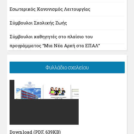
Εσωτερικός Κανονισμός Λειτουργίας
Σύμβουλοι Σχολικής Ζωής
Σύμβουλοι καθηγητές στο πλαίσιο του
προγράμματος “Μια Νέα Αρχή στα ΕΠΑΛ”
Φυλλάδιο σχολείου
Download (PDF, 639KB)