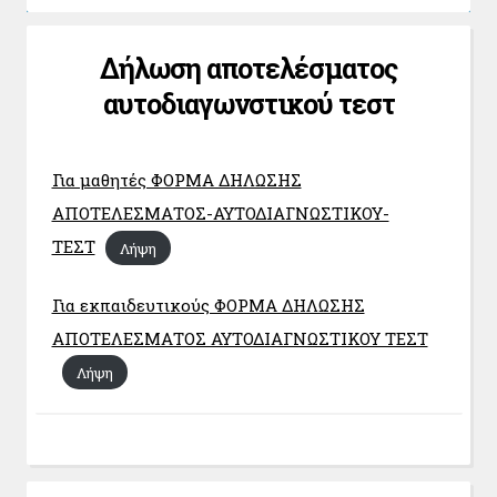
Δήλωση αποτελέσματος
αυτοδιαγωνστικού τεστ
Για μαθητές ΦΟΡΜΑ ΔΗΛΩΣΗΣ
ΑΠΟΤΕΛΕΣΜΑΤΟΣ-ΑΥΤΟΔΙΑΓΝΩΣΤΙΚΟΥ-
ΤΕΣΤ
Λήψη
Για εκπαιδευτικούς ΦΟΡΜΑ ΔΗΛΩΣΗΣ
ΑΠΟΤΕΛΕΣΜΑΤΟΣ ΑΥΤΟΔΙΑΓΝΩΣΤΙΚΟΥ ΤΕΣΤ
Λήψη