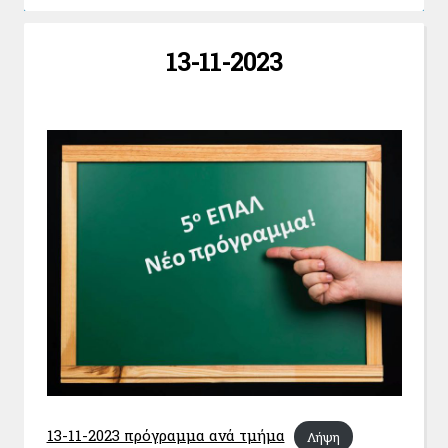
13-11-2023
13-11-2023 πρόγραμμα ανά τμήμα
Λήψη