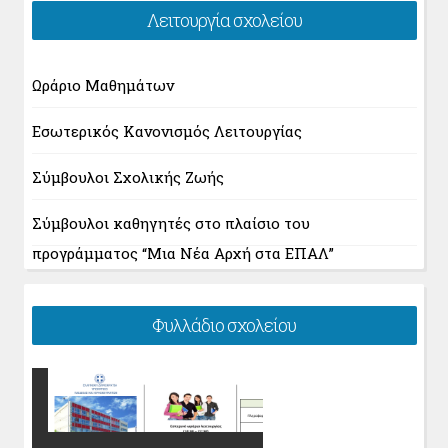
Λειτουργία σχολείου
Ωράριο Μαθημάτων
Εσωτερικός Κανονισμός Λειτουργίας
Σύμβουλοι Σχολικής Ζωής
Σύμβουλοι καθηγητές στο πλαίσιο του
προγράμματος “Μια Νέα Αρχή στα ΕΠΑΛ”
Φυλλάδιο σχολείου