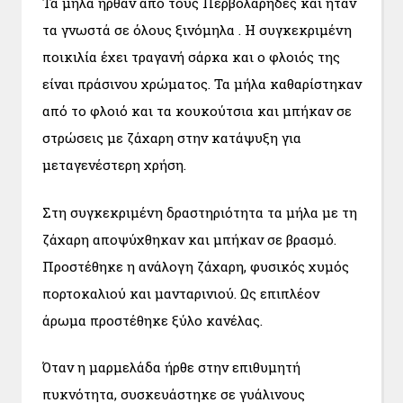
Τα μήλα ήρθαν από τους Περβολάρηδες και ήταν
τα γνωστά σε όλους ξινόμηλα . Η συγκεκριμένη
ποικιλία έχει τραγανή σάρκα και ο φλοιός της
είναι πράσινου χρώματος. Τα μήλα καθαρίστηκαν
από το φλοιό και τα κουκούτσια και μπήκαν σε
στρώσεις με ζάχαρη στην κατάψυξη για
μεταγενέστερη χρήση.
Στη συγκεκριμένη δραστηριότητα τα μήλα με τη
ζάχαρη αποψύχθηκαν και μπήκαν σε βρασμό.
Προστέθηκε η ανάλογη ζάχαρη, φυσικός χυμός
πορτοκαλιού και μανταρινιού. Ως επιπλέον
άρωμα προστέθηκε ξύλο κανέλας.
Όταν η μαρμελάδα ήρθε στην επιθυμητή
πυκνότητα, συσκευάστηκε σε γυάλινους