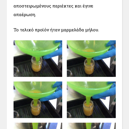
αποστειρωμένους περιέκτες και έγινε
απαέρωση.
Το τελικό προϊόν ήταν μαρμελάδα μήλου.