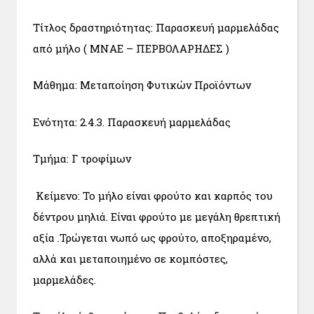
Τίτλος δραστηριότητας: Παρασκευή μαρμελάδας
από μήλο ( ΜΝΑΕ – ΠΕΡΒΟΛΑΡΗΔΕΣ )
Μάθημα: Μεταποίηση Φυτικών Προϊόντων
Ενότητα: 2.4.3. Παρασκευή μαρμελάδας
Τμήμα: Γ τροφίμων
Κείμενο: Το μήλο είναι φρούτο και καρπός του
δέντρου μηλιά. Είναι φρούτο με μεγάλη θρεπτική
αξία .Τρώγεται νωπό ως φρούτο, αποξηραμένο,
αλλά και μεταποιημένο σε κομπόστες,
μαρμελάδες.