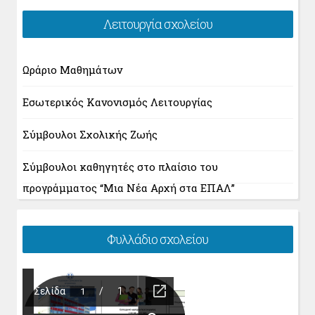
Λειτουργία σχολείου
Ωράριο Μαθημάτων
Εσωτερικός Κανονισμός Λειτουργίας
Σύμβουλοι Σχολικής Ζωής
Σύμβουλοι καθηγητές στο πλαίσιο του
προγράμματος “Μια Νέα Αρχή στα ΕΠΑΛ”
Φυλλάδιο σχολείου