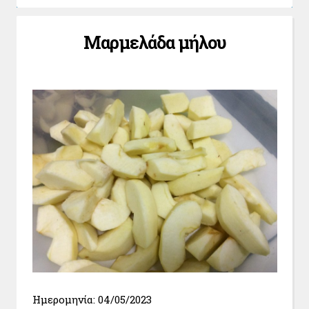
Μαρμελάδα μήλου
Ημερομηνία: 04/05/2023