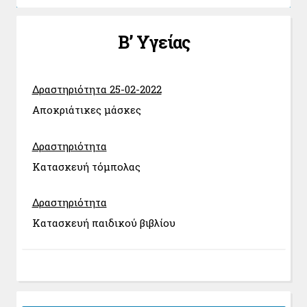
Β’ Υγείας
Δραστηριότητα 25-02-2022
Αποκριάτικες μάσκες
Δραστηριότητα
Κατασκευή τόμπολας
Δραστηριότητα
Κατασκευή παιδικού βιβλίου