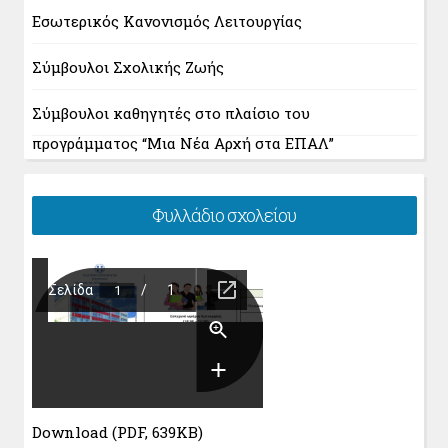
Εσωτερικός Κανονισμός Λειτουργίας
Σύμβουλοι Σχολικής Ζωής
Σύμβουλοι καθηγητές στο πλαίσιο του
προγράμματος “Μια Νέα Αρχή στα ΕΠΑΛ”
Φυλλάδιο σχολείου
Download (PDF, 639KB)