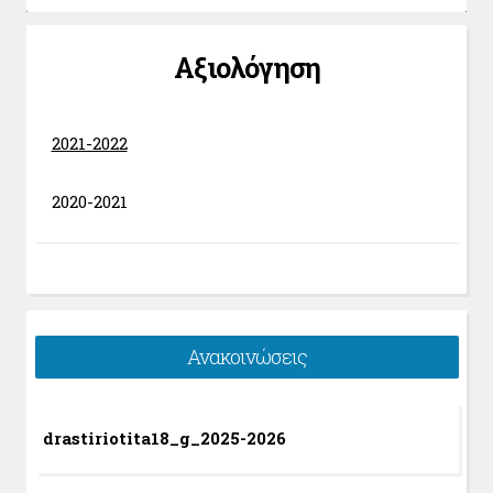
Αξιολόγηση
2021-2022
2020-2021
Ανακοινώσεις
drastiriotita18_g_2025-2026