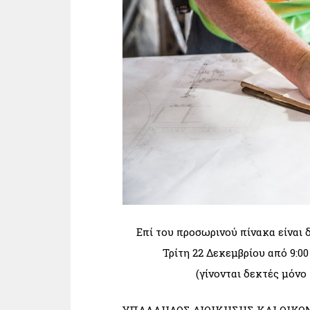
Επί του προσωρινού πίνακα είναι 
Τρίτη 22 Δεκεμβρίου από 9:0
(γίνονται δεκτές μόνο
ΥΠΑΛΛΗΛΟΣ ΔΙΟΙΚΗΣΗΣ ΚΑΙ ΟΙΚΟ