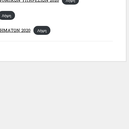
Λήψη
Λήψη
ΗΜΑΤΩΝ 2020
Λήψη