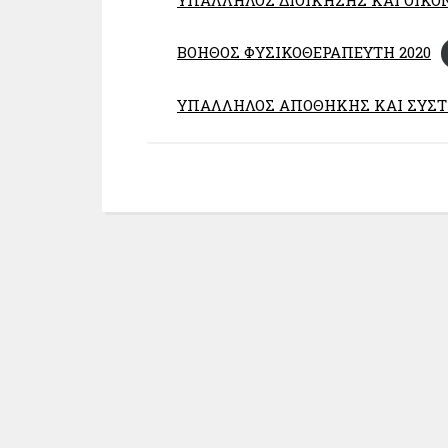
ΒΟΗΘΟΣ ΦΥΣΙΚΟΘΕΡΑΠΕΥΤΗ 2020
ΥΠΑΛΛΗΛΟΣ ΑΠΟΘΗΚΗΣ ΚΑΙ ΣΥΣΤ