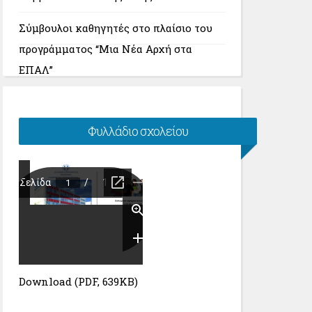
Σύμβουλοι καθηγητές στο πλαίσιο του
προγράμματος “Μια Νέα Αρχή στα
ΕΠΑΛ”
Φυλλάδιο σχολείου
Download (PDF, 639KB)