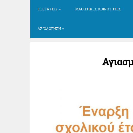
ΕΞΕΤΆΣΕΙΣ
ΜΑΘΗΤΙΚΈΣ ΚΟΙΝΌΤΗΤΕΣ
ΑΞΙΟΛΌΓΗΣΗ
Αγιασμ