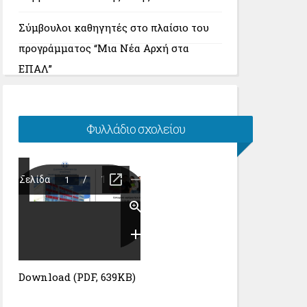
Σύμβουλοι καθηγητές στο πλαίσιο του
προγράμματος “Μια Νέα Αρχή στα
ΕΠΑΛ”
Φυλλάδιο σχολείου
Download (PDF, 639KB)