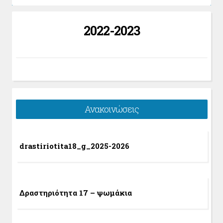
2022-2023
Ανακοινώσεις
drastiriotita18_g_2025-2026
Δραστηριότητα 17 – ψωμάκια