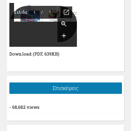
Download (PDF, 639KB)
Επισκέψεις
- 68,682 views