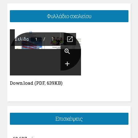
Φυλλάδιο σχολείου
Download (PDF, 639KB)
Επισκέψεις