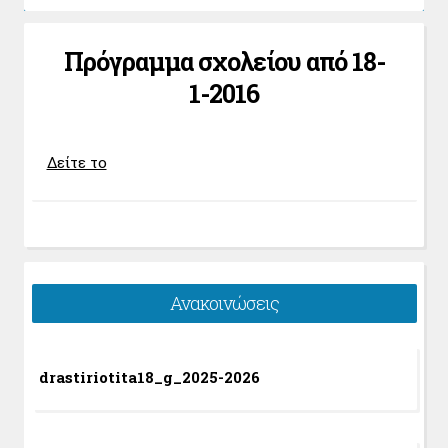
Πρόγραμμα σχολείου από 18-
1-2016
Δείτε το
Ανακοινώσεις
drastiriotita18_g_2025-2026