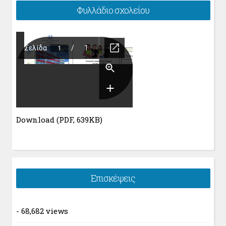
Φυλλάδιο σχολείου
Download (PDF, 639KB)
Επισκέψεις
- 68,682 views