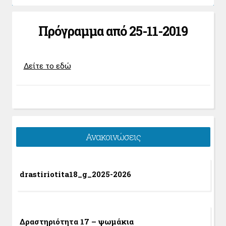
Πρόγραμμα από 25-11-2019
Δείτε το εδώ
Ανακοινώσεις
drastiriotita18_g_2025-2026
Δραστηριότητα 17 – ψωμάκια