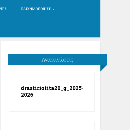
ΡΊΕΣ
ΠΑΙΧΝΙΔΟΠΟΊΗΣΗ
Ανακοινώσεις
drastiriotita20_g_2025-
2026