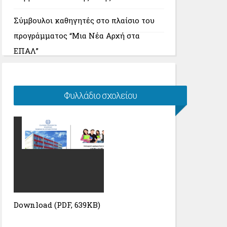
Σύμβουλοι καθηγητές στο πλαίσιο του
προγράμματος “Μια Νέα Αρχή στα
ΕΠΑΛ”
Φυλλάδιο σχολείου
Download (PDF, 639KB)