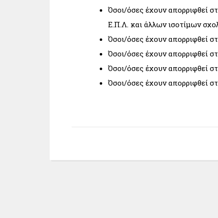
Όσοι/όσες έχουν απορριφθεί στη
Ε.Π.Λ. και άλλων ισοτίμων σχο
Όσοι/όσες έχουν απορριφθεί στη
Όσοι/όσες έχουν απορριφθεί στη
Όσοι/όσες έχουν απορριφθεί στη
Όσοι/όσες έχουν απορριφθεί στη